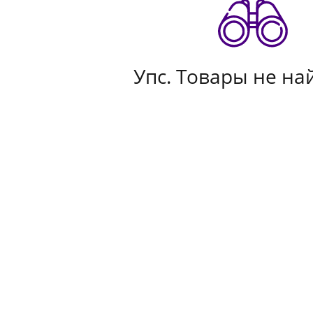
Упс. Товары не на