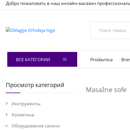
Добро пожаловать в наш онлайн-магазин профессиональ
ВСЕ КАТЕГОРИИ
Prodavnica
Bre
Просмотр категорий
Masažne sofe
Инструменты
Косметика
Оборудование салона