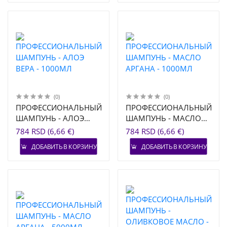
(0)
(0)
ПРОФЕССИОНАЛЬНЫЙ
ПРОФЕССИОНАЛЬНЫЙ
ШАМПУНЬ - АЛОЭ
ШАМПУНЬ - МАСЛО
ВЕРА - 1000МЛ
АРГАНА - 1000МЛ
784 RSD (6,66 €)
784 RSD (6,66 €)
ДОБАВИТЬ В КОРЗИНУ
ДОБАВИТЬ В КОРЗИНУ