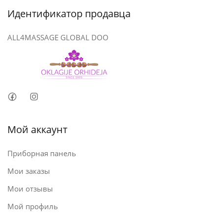
Идентификатор продавца
ALL4MASSAGE GLOBAL DOO
Мой аккаунт
Приборная панель
Мои заказы
Мои отзывы
Мой профиль