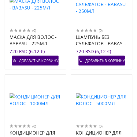
(0)
(0)
МАСКА ДЛЯ ВОЛОС -
ШАМПУНЬ БЕЗ
BABASU - 225МЛ
СУЛЬФАТОВ - BABASU
- 250МЛ
720 RSD (6,12 €)
720 RSD (6,12 €)
ДОБАВИТЬ В КОРЗИНУ
ДОБАВИТЬ В КОРЗИНУ
(0)
(0)
КОНДИЦИОНЕР ДЛЯ
КОНДИЦИОНЕР ДЛЯ