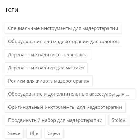
Теги
Специальные инструменты для мадеротерапии
Оборудование для мадеротерапии для салонов
Деревянные валики от целлюлита
Деревянные валики для массажа
Ролики для живота мадеротерапия
Оборудование и дополнительные аксессуары для мадеротерапии
Оригинальные инструменты для мадеротерапии
Продвинутый набор для мадеротерапии
Stolovi
Sveće
Ulje
Čajevi