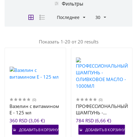
Фильтры
Последнее
30
Показать 1-20 от 20 results
(0)
(0)
Вазелин с витамином
ПРОФЕССИОНАЛЬНЫЙ
Е - 125 мл
ШАМПУНЬ -
ОЛИВКОВОЕ МАСЛО -
360 RSD (3,06 €)
784 RSD (6,66 €)
1000МЛ
ДОБАВИТЬ В КОРЗИНУ
ДОБАВИТЬ В КОРЗИНУ