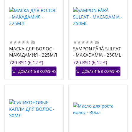
(0)
(0)
МАСКА ДЛЯ ВОЛОС -
ȘAMPON FĂRĂ SULFAT
МАКАДАМИЯ - 225МЛ
- MACADAMIA - 250ML
720 RSD (6,12 €)
720 RSD (6,12 €)
ДОБАВИТЬ В КОРЗИНУ
ДОБАВИТЬ В КОРЗИНУ