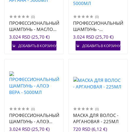
(0)
(0)
ПРОФЕССИОНАЛЬНЫЙ
ПРОФЕССИОНАЛЬНЫЙ
ШАМПУНЬ - МАСЛО
ШАМПУНЬ -
АРГАНА - 5000МЛ
ОЛИВКОВОЕ МАСЛО -
3.024 RSD (25,70 €)
3.024 RSD (25,70 €)
5000МЛ
ДОБАВИТЬ В КОРЗИНУ
ДОБАВИТЬ В КОРЗИНУ
(0)
(0)
ПРОФЕССИОНАЛЬНЫЙ
МАСКА ДЛЯ ВОЛОС -
ШАМПУНЬ - АЛОЭ
АРГАНОВАЯ - 225МЛ
ВЕРА - 5000МЛ
3.024 RSD (25,70 €)
720 RSD (6,12 €)