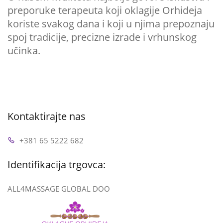
preporuke terapeuta koji oklagije Orhideja
koriste svakog dana i koji u njima prepoznaju
spoj tradicije, precizne izrade i vrhunskog
učinka.
Kontaktirajte nas
+381 65 5222 682
Identifikacija trgovca:
ALL4MASSAGE GLOBAL DOO