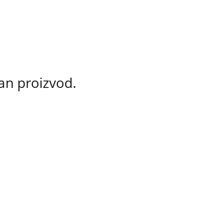
an proizvod.