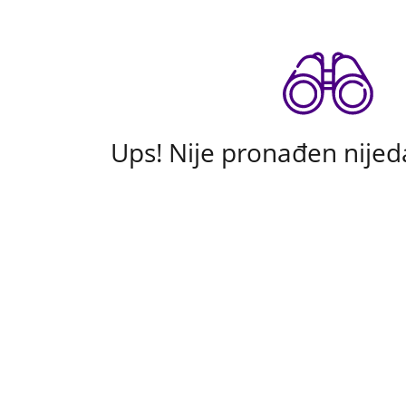
Ups! Nije pronađen nijed