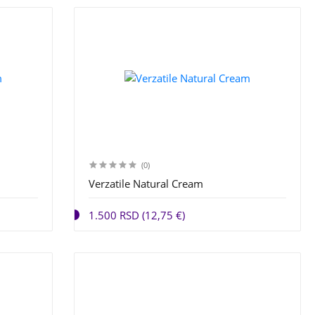
(0)
Verzatile Natural Cream
1.500 RSD (12,75 €)